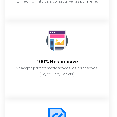
El mejor formato para conseguir ventas por internet
100% Responsive
Se adapta perfectamente a todos los dispositivos.
(Pc, celular y Tablets).