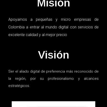
Misión
Apoyamos a pequeñas y micro empresas de
Colombia a entrar al mundo digital con servicios de
excelente calidad y al mejor precio
Visión
Ser el aliado digital de preferencia más reconocido de
la región, por su profesionalismo y alcances
estratégicos.