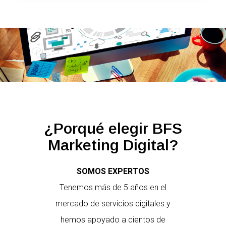
¿Porqué elegir BFS
Marketing Digital?
SOMOS EXPERTOS
Tenemos más de 5 años en el
mercado de servicios digitales y
hemos apoyado a cientos de