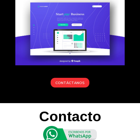
CONTÁCTANOS
Contacto