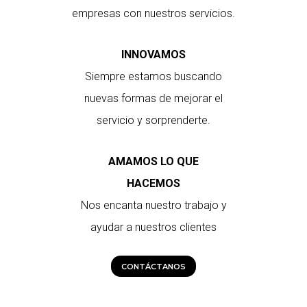
empresas con nuestros servicios.
INNOVAMOS
Siempre estamos buscando
nuevas formas de mejorar el
servicio y sorprenderte.
AMAMOS LO QUE
HACEMOS
Nos encanta nuestro trabajo y
ayudar a nuestros clientes
CONTÁCTANOS