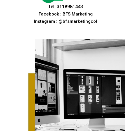
Tel: 3118981443
Facebook : BFS Marketing
Instagram : @bfsmarketingcol