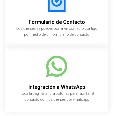
Formulario de Contacto
Los clientes se pueden poner en contacto contigo
por medio de un formulario de contacto
Integración a WhatsApp
Toda la pagina tendrá botones para facilitar el
contacto con tus clientes por whatsapp