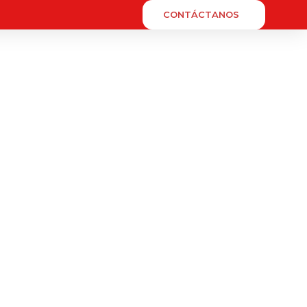
CONTÁCTANOS