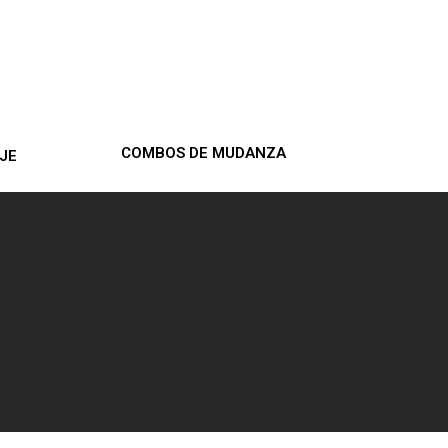
COMBOS DE MUDANZA
JE