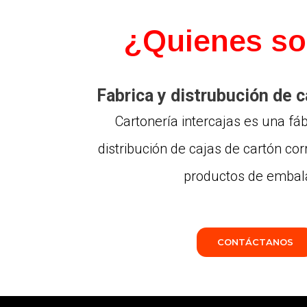
¿Quienes s
Fabrica y distrubución de c
Cartonería intercajas es una fáb
distribución de cajas de cartón co
productos de embal
CONTÁCTANOS