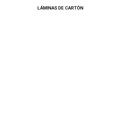
LÁMINAS DE CARTÓN