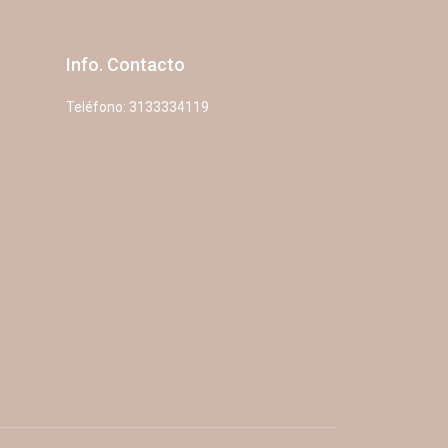
Info. Contacto
Teléfono: 3133334119