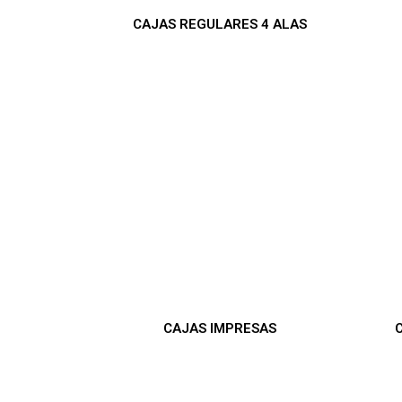
CAJAS REGULARES 4 ALAS
CAJAS IMPRESAS