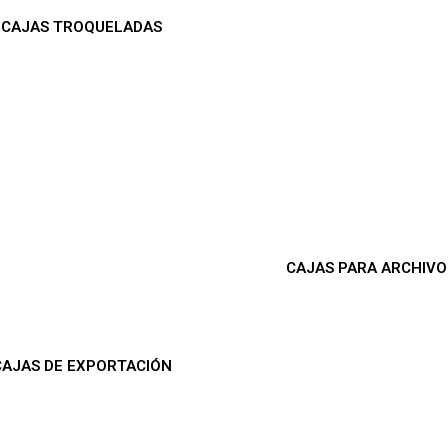
CAJAS TROQUELADAS
CAJAS PARA ARCHIVO
CAJAS DE EXPORTACIÓN