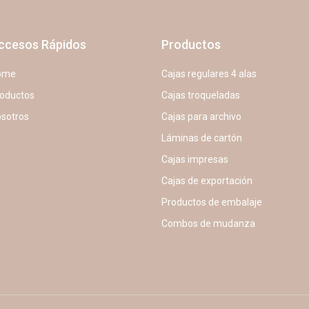
ccesos Rápidos
Productos
ome
Cajas regulares 4 alas
oductos
Cajas troqueladas
sotros
Cajas para archivo
Láminas de cartón
Cajas impresas
Cajas de exportación
Productos de embalaje
Combos de mudanza