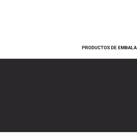
PRODUCTOS DE EMBALA