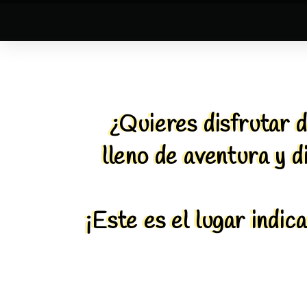
¿Quieres disfrutar d
lleno de aventura y d
¡Este es el lugar indica