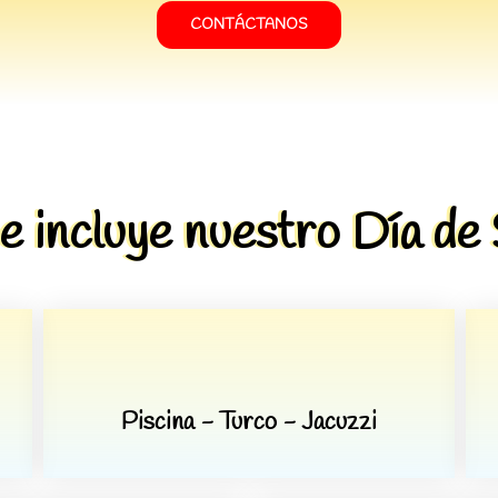
CONTÁCTANOS
e incluye nuestro Día de 
Piscina - Turco - Jacuzzi