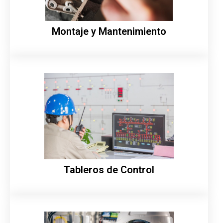
Montaje y Mantenimiento
Tableros de Control