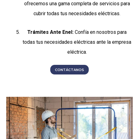
ofrecemos una gama completa de servicios para
cubrir todas tus necesidades eléctricas.
Trámites Ante Enel:
Confía en nosotros para
todas tus necesidades eléctricas ante la empresa
eléctrica.
CONTÁCTANOS