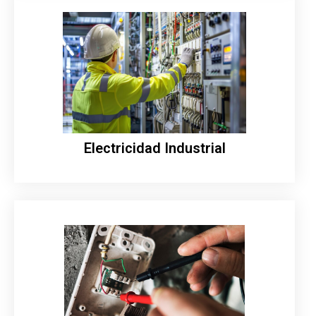
Electricidad Industrial