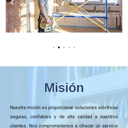
Misión
Nuestra misión es proporcionar soluciones eléctricas
seguras, confiables y de alta calidad a nuestros
clientes. Nos comprometemos a ofrecer un servicio