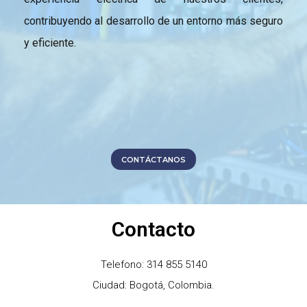
contribuyendo al desarrollo de un entorno más seguro
y eficiente.
CONTÁCTANOS
Contacto
Telefono: 314 855 5140
Ciudad: Bogotá, Colombia.