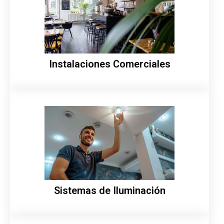
Instalaciones Comerciales
Sistemas de Iluminación