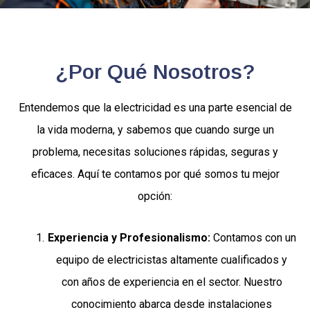
¿Por Qué Nosotros?
Entendemos que la electricidad es una parte esencial de
la vida moderna, y sabemos que cuando surge un
problema, necesitas soluciones rápidas, seguras y
eficaces. Aquí te contamos por qué somos tu mejor
opción:
Experiencia y Profesionalismo:
Contamos con un
equipo de electricistas altamente cualificados y
con años de experiencia en el sector. Nuestro
conocimiento abarca desde instalaciones