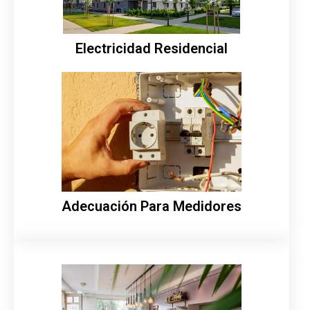
Electricidad Residencial
Adecuación Para Medidores