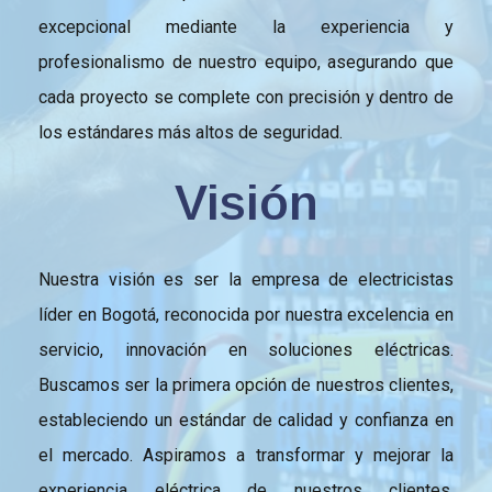
excepcional mediante la experiencia y
profesionalismo de nuestro equipo, asegurando que
cada proyecto se complete con precisión y dentro de
los estándares más altos de seguridad.
Visión
Nuestra visión es ser la empresa de electricistas
líder en Bogotá, reconocida por nuestra excelencia en
servicio, innovación en soluciones eléctricas.
Buscamos ser la primera opción de nuestros clientes,
estableciendo un estándar de calidad y confianza en
el mercado. Aspiramos a transformar y mejorar la
experiencia eléctrica de nuestros clientes,