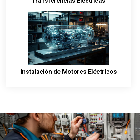
Transferencias Eléctricas
Instalación de Motores Eléctricos