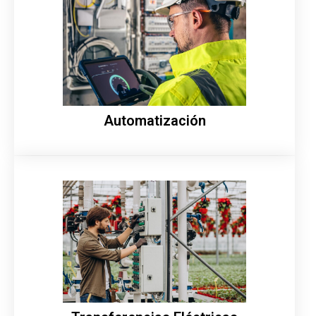
Automatización