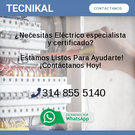
TECNIKAL
CONTÁCTANOS
¿Necesitas Eléctrico especialista
y certificado?
¡Estamos Listos Para Ayudarte!
¡Contáctanos Hoy!
314 855 5140