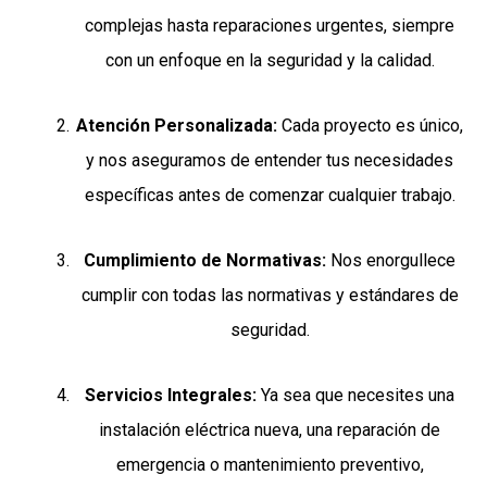
complejas hasta reparaciones urgentes, siempre
con un enfoque en la seguridad y la calidad.
Atención Personalizada:
Cada proyecto es único,
y nos aseguramos de entender tus necesidades
específicas antes de comenzar cualquier trabajo.
Cumplimiento de Normativas:
Nos enorgullece
cumplir con todas las normativas y estándares de
seguridad.
Servicios Integrales:
Ya sea que necesites una
instalación eléctrica nueva, una reparación de
emergencia o mantenimiento preventivo,